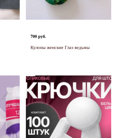
700 руб.
Кулоны женские Глаз ведьмы