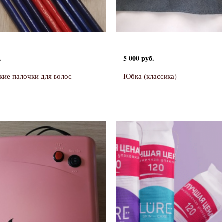
.
5 000 руб.
кие палочки для волос
Юбка (классика)