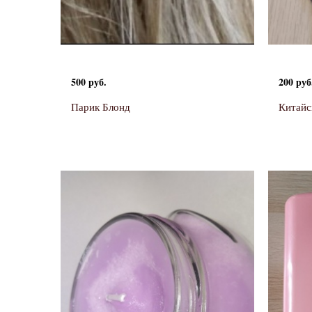
500 руб.
200 руб
Парик Блонд
Китайс