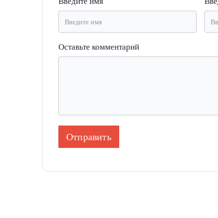
Введите имя
Вве
Оставьте комментарий
Отправить