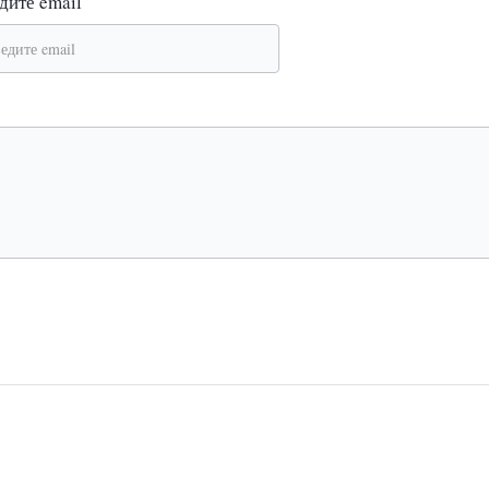
дите email