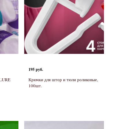
195 руб.
 LURE
Крючки для штор и тюли роликовые,
100шт.