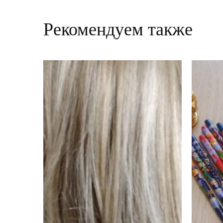
Рекомендуем также