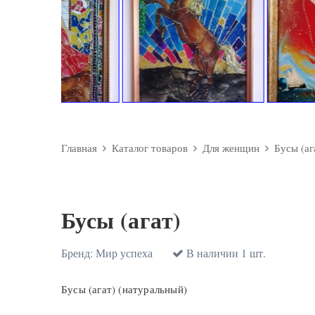
Главная
Каталог товаров
Для женщин
Бусы (аг
Бусы (агат)
Бренд:
Мир успеха
В наличии 1 шт.
Бусы (агат) (натуральный)