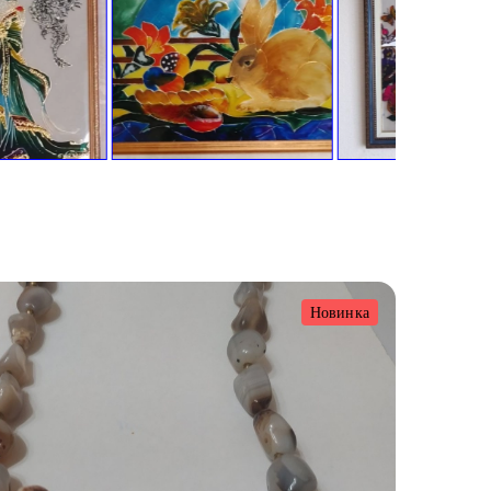
Новинка