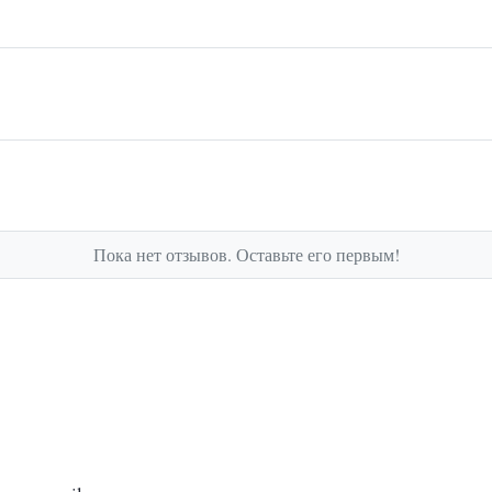
Пока нет отзывов. Оставьте его первым!