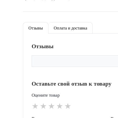
Отзывы
Оплата и доставка
Отзывы
Оставьте свой отзыв к товару
Оцените товар
★
★
★
★
★