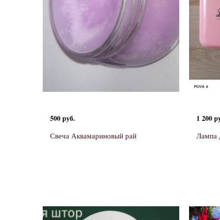
500 руб.
1 200 р
Свеча Аквамариновый рай
Лампа 