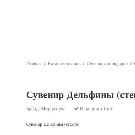
Главная
Каталог товаров
Сувениры и подарки
Сувенир Дельфины (сте
Бренд:
Мир успеха
В наличии 1 шт.
Сувенир Дельфины (стекло)