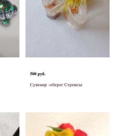
500 руб.
Сувенир -оберег Стрекоза