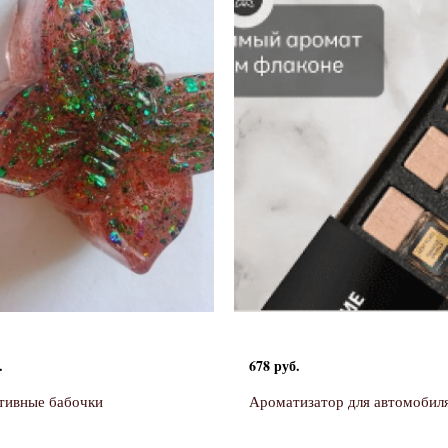
.
678 руб.
тивные бабочки
Ароматизатор для автомобил