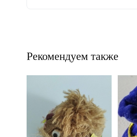
Рекомендуем также