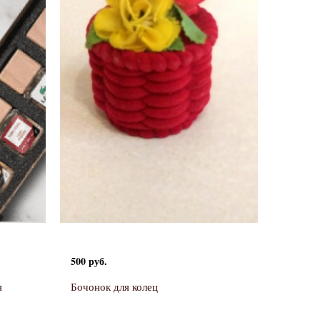
500 руб.
я
Бочонок для колец