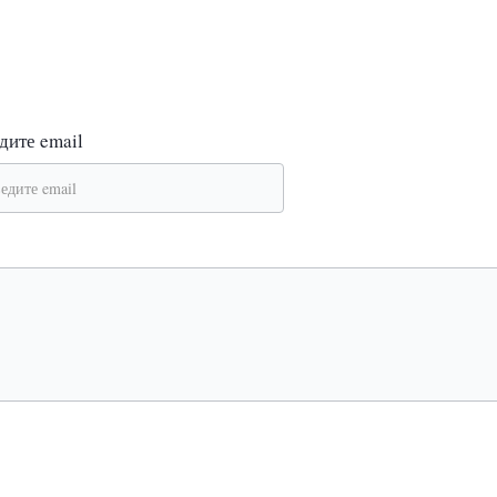
дите email