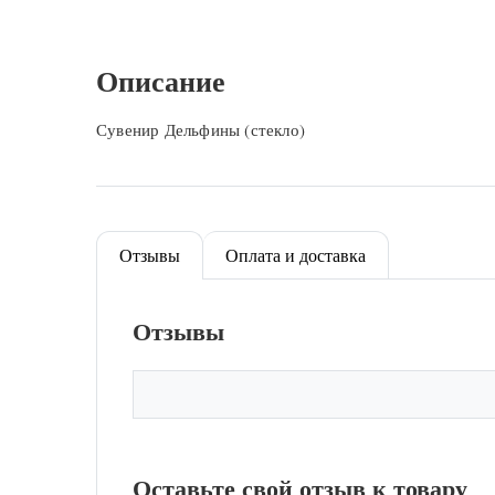
Описание
Сувенир Дельфины (стекло)
Отзывы
Оплата и доставка
Отзывы
Оставьте свой отзыв к товару