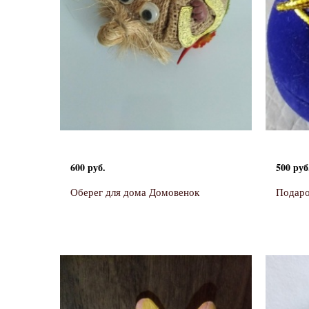
600 руб.
500 руб
Оберег для дома Домовенок
Подаро