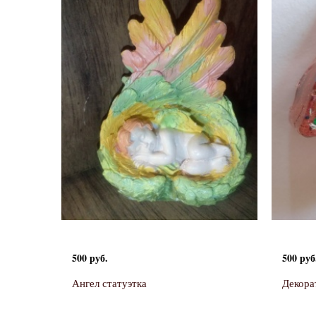
500 руб.
500 руб
Ангел статуэтка
Декора