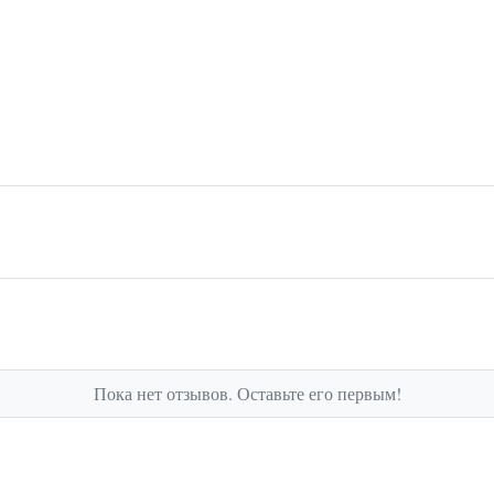
Пока нет отзывов. Оставьте его первым!