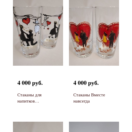
4 000 руб.
4 000 руб.
Стаканы для
Стаканы Вместе
напитков
навсегда
Предложение