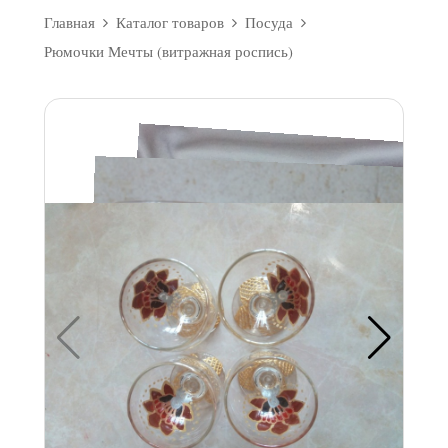
Главная
Каталог товаров
Посуда
Рюмочки Мечты (витражная роспись)