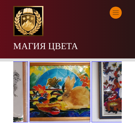
МАГИЯ ЦВЕТА