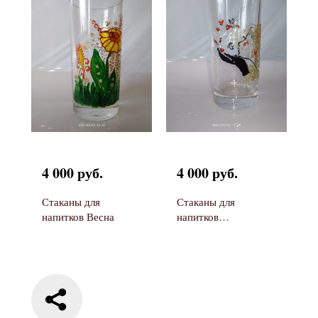
4 000 руб.
4 000 руб.
Стаканы для
Стаканы для
напитков Весна
напитков
Влюбленность