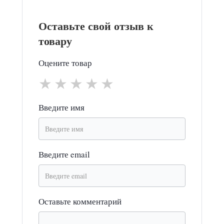
Оставьте свой отзыв к
товару
Оцените товар
★
★
★
★
★
Введите имя
Введите email
Оставьте комментарий