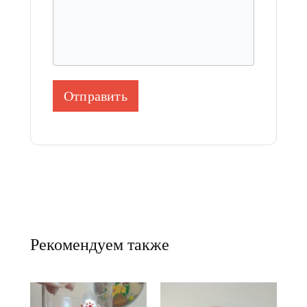
Отправить
Рекомендуем также