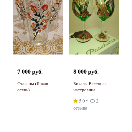
7 000 руб.
8 000 руб.
Стаканы (Яркая
Бокалы Весеннее
осень)
настроение
5.0
•
2
отзыва