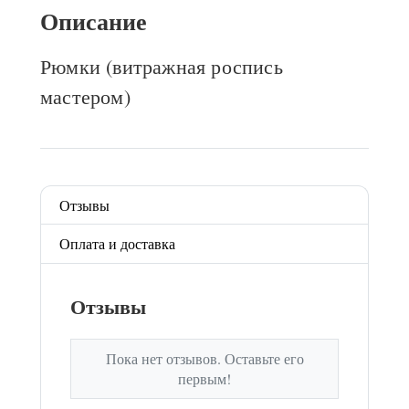
Описание
Рюмки (витражная роспись
мастером)
Отзывы
Оплата и доставка
Отзывы
Пока нет отзывов. Оставьте его
первым!