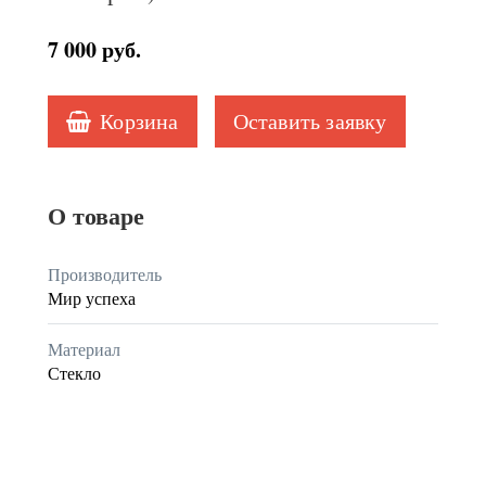
7 000
руб.
Корзина
Оставить заявку
О товаре
Производитель
Мир успеха
Материал
Стекло