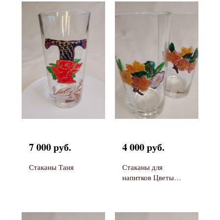
7 000 руб.
4 000 руб.
Стаканы Таня
Стаканы для
напитков Цветы
души