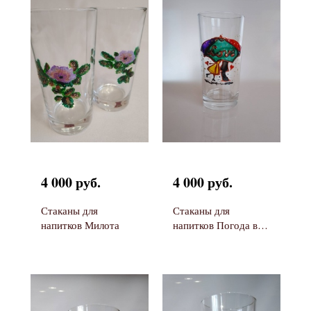
4 000 руб.
4 000 руб.
Стаканы для
Стаканы для
напитков Милота
напитков Погода в
доме