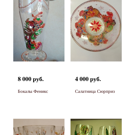
8 000 руб.
4 000 руб.
Бокалы Феникс
Салатница Сюрприз